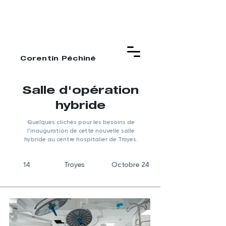
Corentin Péchiné
Salle d'opération
hybride
Quelques clichés pour les besoins de
l'inauguration de cette nouvelle salle
hybride au centre hospitalier de Troyes.
14
Troyes
Octobre 24